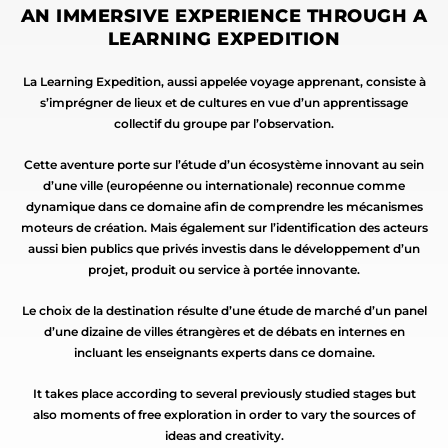
AN IMMERSIVE EXPERIENCE THROUGH A
LEARNING EXPEDITION
La Learning Expedition, aussi appelée voyage apprenant, consiste à
s’imprégner de lieux et de cultures en vue d’un apprentissage
collectif du groupe par l’observation.
Cette aventure porte sur l’étude d’un écosystème innovant au sein
d’une ville (européenne ou internationale) reconnue comme
dynamique dans ce domaine afin de comprendre les mécanismes
moteurs de création. Mais également sur l’identification des acteurs
aussi bien publics que privés investis dans le développement d’un
projet, produit ou service à portée innovante.
Le choix de la destination résulte d’une étude de marché d’un panel
d’une dizaine de villes étrangères et de débats en internes en
incluant les enseignants experts dans ce domaine.
It takes place according to several previously studied stages but
also moments of free exploration in order to vary the sources of
ideas and creativity.