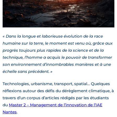
« Dans la longue et laborieuse évolution de la race
humaine sur la terre, le moment est venu où, grâce aux
progrès toujours plus rapides de la science et de la
technique, l’homme a acquis le pouvoir de transformer
son environnement d’innombrables manières et à une
échelle sans précédent. »
Technologies, urbanisme, transport, spatial… Quelques
réflexions autour des défis du dérèglement climatique, à
travers d’un corpus d’articles rédigés par les étudiants
du
Master 2 – Management de l’innovation de l’IAE
Nantes
.