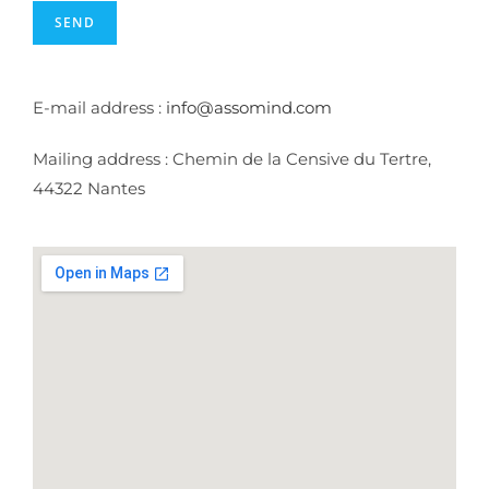
SEND
E-mail address :
info@assomind.com
Mailing address : Chemin de la Censive du Tertre,
44322 Nantes