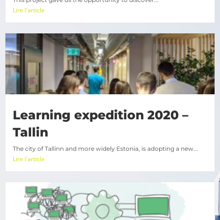
Lire l'article
Learning expedition 2020 –
Tallin
The city of Tallinn and more widely Estonia, is adopting a new...
Lire l'article