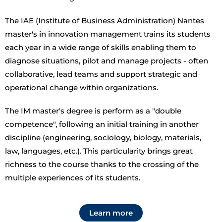
The IAE (Institute of Business Administration) Nantes
master's in innovation management trains its students
each year in a wide range of skills enabling them to
diagnose situations, pilot and manage projects - often
collaborative, lead teams and support strategic and
operational change within organizations.
The IM master's degree is perform as a "double
competence", following an initial training in another
discipline (engineering, sociology, biology, materials,
law, languages, etc.). This particularity brings great
richness to the course thanks to the crossing of the
multiple experiences of its students.
Learn more