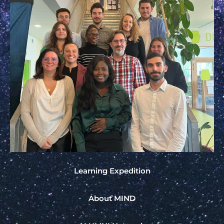
Learning Expedition
About MIND