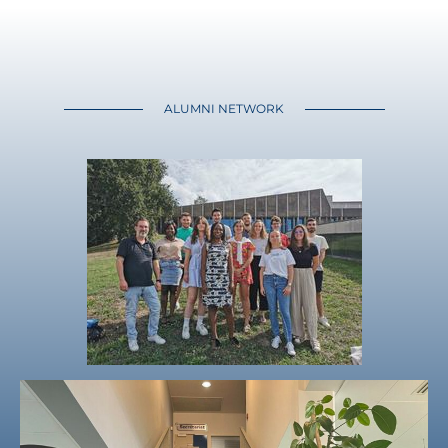
ALUMNI NETWORK