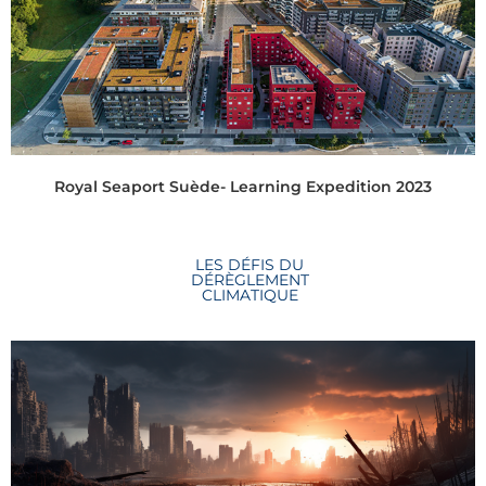
Royal Seaport Suède- Learning Expedition 2023
LES DÉFIS DU
DÉRÈGLEMENT
CLIMATIQUE