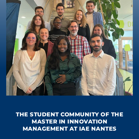
THE STUDENT COMMUNITY OF THE
MASTER IN INNOVATION
MANAGEMENT AT IAE NANTES