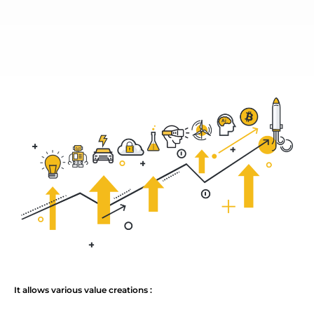
It allows various value creations :