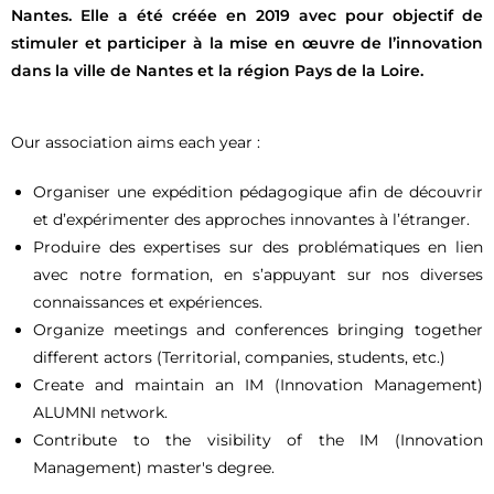
Nantes. Elle a été créée en 2019 avec pour objectif de
stimuler et participer à la mise en œuvre de l’innovation
dans la ville de Nantes et la région Pays de la Loire.
Our association aims each year :
Organiser une expédition pédagogique afin de découvrir
et d’expérimenter des approches innovantes à l’étranger.
Produire des expertises sur des problématiques en lien
avec notre formation, en s’appuyant sur nos diverses
connaissances et expériences.
Organize meetings and conferences bringing together
different actors (Territorial, companies, students, etc.)
Create and maintain an IM (Innovation Management)
ALUMNI network.
Contribute to the visibility of the IM (Innovation
Management) master's degree.