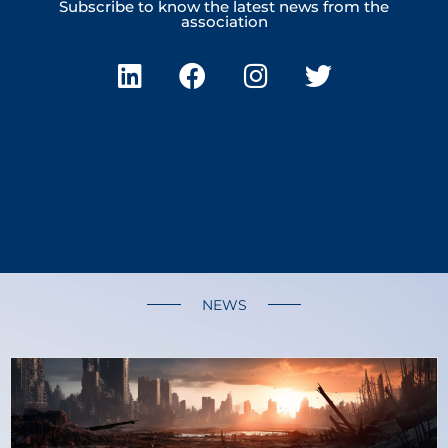
Subscribe to know the latest news from the
association
NEWS