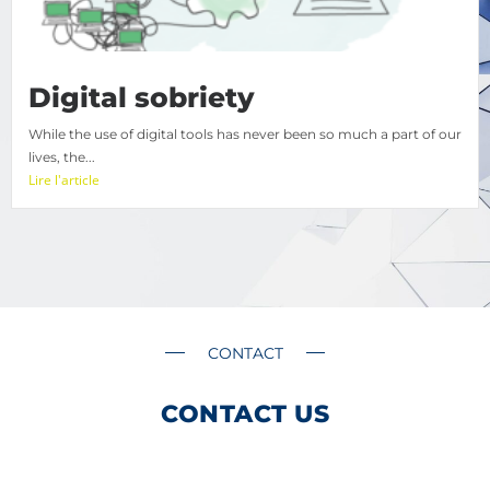
Digital sobriety
While the use of digital tools has never been so much a part of our
lives, the...
Lire l'article
CONTACT
CONTACT US