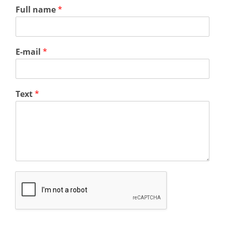
Full name
*
E-mail
*
Text
*