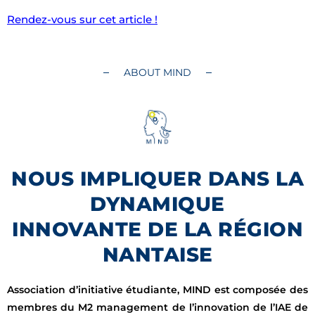
Rendez-vous sur cet article !
ABOUT MIND
NOUS IMPLIQUER DANS LA
DYNAMIQUE
INNOVANTE DE LA RÉGION
NANTAISE
Association d’initiative étudiante, MIND est composée des
membres du M2 management de l’innovation de l’IAE de