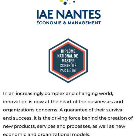
In an increasingly complex and changing world,
innovation is now at the heart of the businesses and
organizations concerns. A guarantee of their survival
and success, it is the driving force behind the creation of
new products, services and processes, as well as new
economic and organizational models.